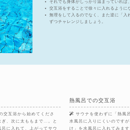
それでも身体がしっかり温まっていれば
交互浴をすることで徐々に入れるように
無理をして入るのでなく、また逆に「入
ずつチャレンジしましょう。
熱風呂での交互浴
の交互浴から始めてくださ
サウナを使わずに「熱風
はぎ、次に太ももまで…。と
水風呂に入りにくいのですが
風呂に入れて、上がってサウ
け」を水風呂に入れてみます