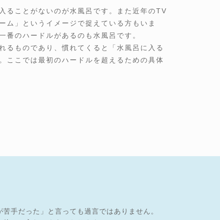
入ることがないのが水風呂です。また近年のTV
ーム」というイメージで捉えている方もいま
一番のハードルがあるのも水風呂です。
れるものであり、慣れてくると「水風呂に入る
。ここでは最初のハードルを超えるための具体
が苦手だった」と言っても過言ではありません。