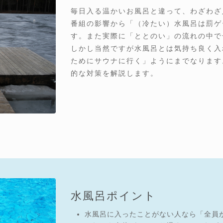
毎日入る温かいお風呂と違って、わざわざ
番組の影響から「（冷たい）水風呂は罰ゲ
す。また実際に「ととのい」の流れの中で
しかし当然ですが水風呂とは気持ち良く入
ためにサウナに行く」ようにまでなります
的な対策を解説します。
水風呂ポイント
水風呂に入ったことがない人なら「全員